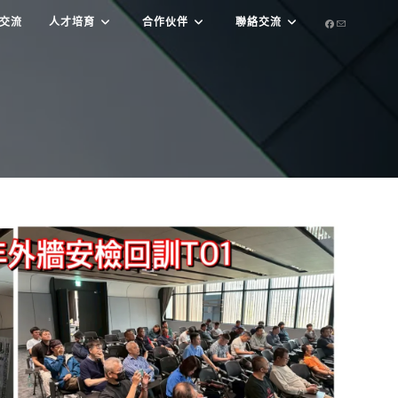
交流
人才培育
合作伙伴
聯絡交流