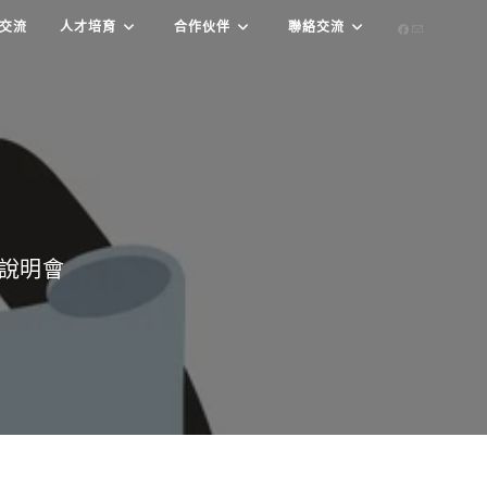
交流
人才培育
合作伙伴
聯絡交流
說明會