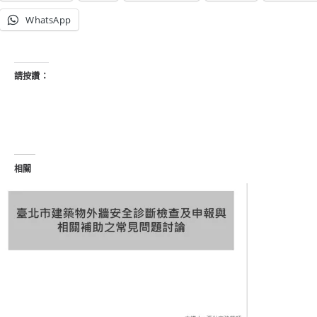
WhatsApp
請按讚：
相關