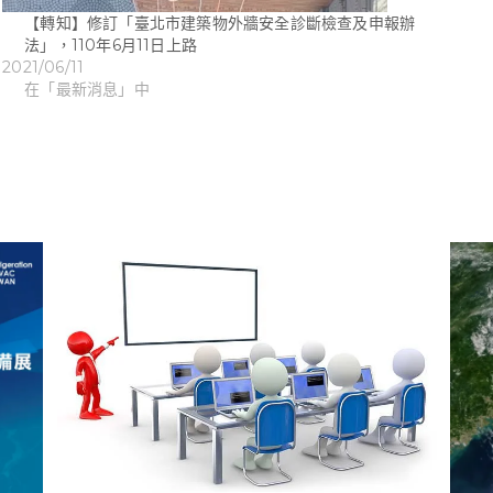
【轉知】修訂「臺北市建築物外牆安全診斷檢查及申報辦
法」，110年6月11日上路
2021/06/11
在「最新消息」中