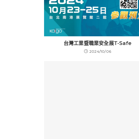
台灣工業暨職業安全展T-Safe
2024/10/06